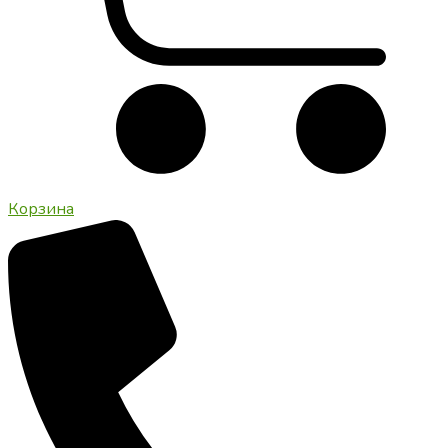
Корзина