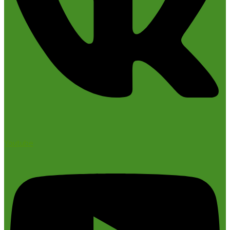
Youtube