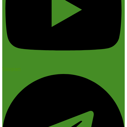
Telegram