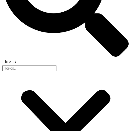
Поиск