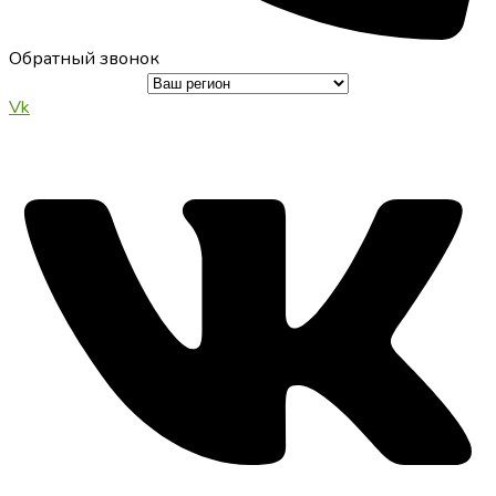
Обратный звонок
Vk