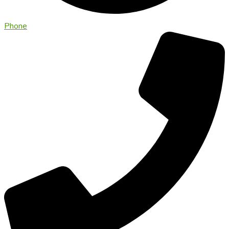
Phone