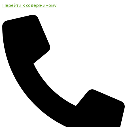
Перейти к содержимому