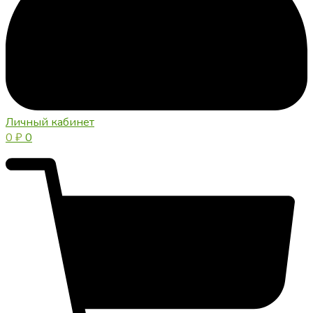
Личный кабинет
0
₽
0