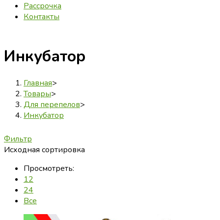
Рассрочка
Контакты
Инкубатор
Главная
>
Товары
>
Для перепелов
>
Инкубатор
Фильтр
Исходная сортировка
Просмотреть:
12
24
Все