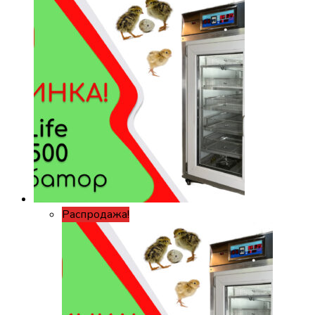
Распродажа!