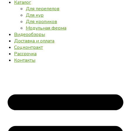
Каталог
Для перепелов
Для кур
Для кроликов
Модульная ферма
Видеообзоры
Доставка и оплата
Соцконтракт
Рассрочка
Контакты