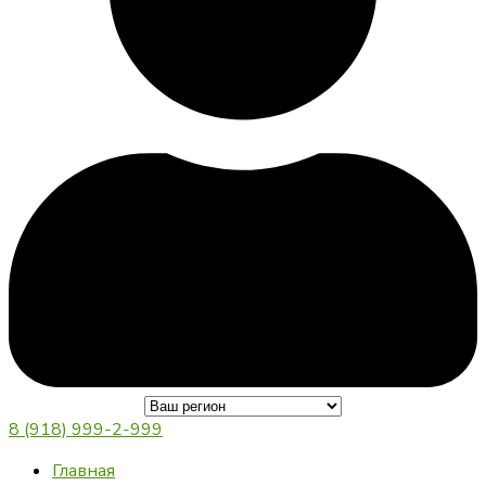
8 (918) 999-2-999
Главная