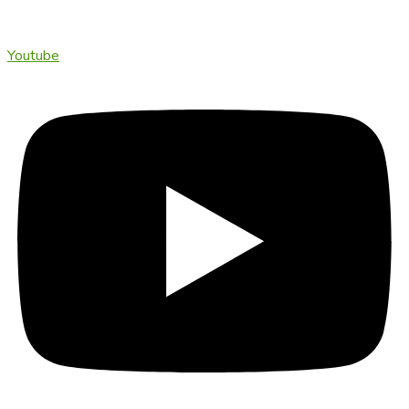
Youtube