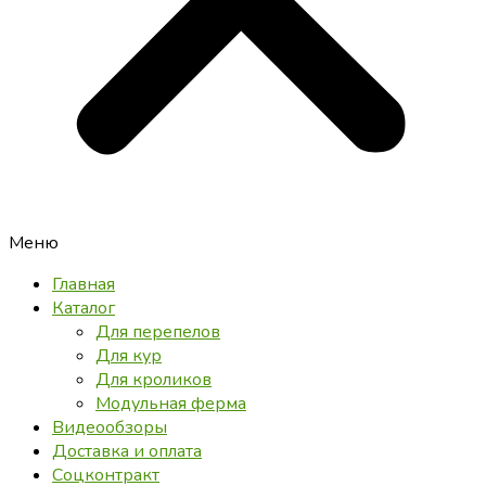
Меню
Главная
Каталог
Для перепелов
Для кур
Для кроликов
Модульная ферма
Видеообзоры
Доставка и оплата
Соцконтракт