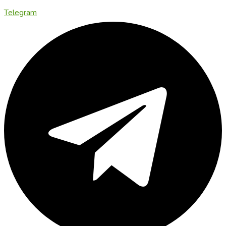
Telegram