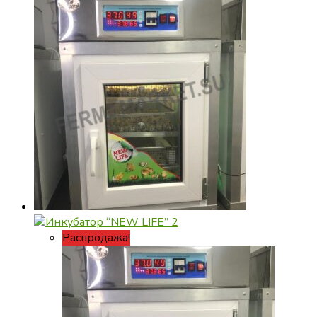
Распродажа!