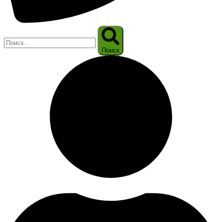
Поиск