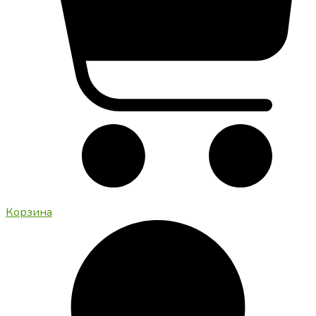
Корзина