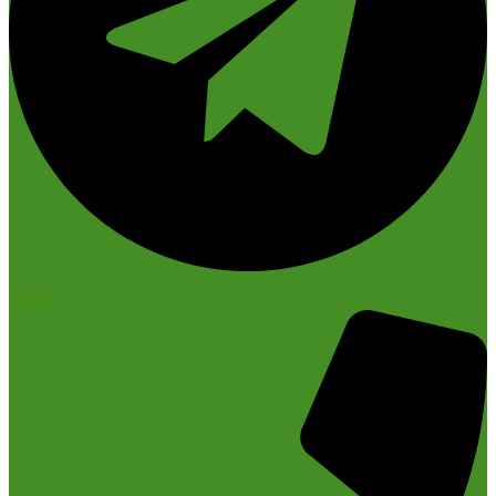
Phone