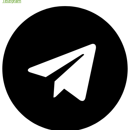
Telegram