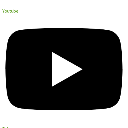
Youtube