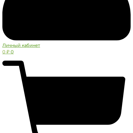
Личный кабинет
0
₽
0