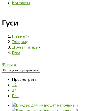
Контакты
Гуси
Главная
>
Товары
>
Другая птица
>
Гуси
Фильтр
Просмотреть:
12
24
Все