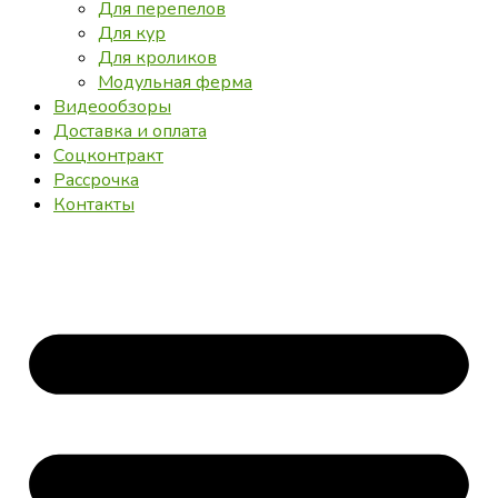
Для перепелов
Для кур
Для кроликов
Модульная ферма
Видеообзоры
Доставка и оплата
Соцконтракт
Рассрочка
Контакты