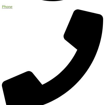
Phone