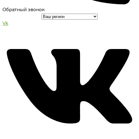
Обратный звонок
Vk