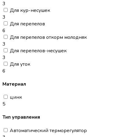
3
Для кур-несушек
3
Для перепелов
6
Для перепелов откорм молодняк
3
Для перепелов-несушек
3
Для уток
6
Материал
цинк
5
Тип управления
Автоматический терморегулятор