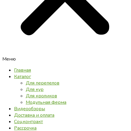
Меню
Главная
Каталог
Для перепелов
Для кур
Для кроликов
Модульная ферма
Видеообзоры
Доставка и оплата
Соцконтракт
Рассрочка