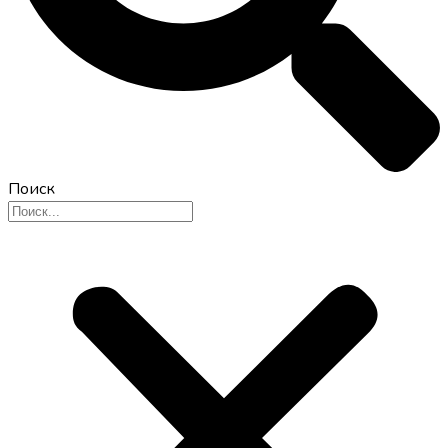
Поиск