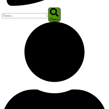
Поиск