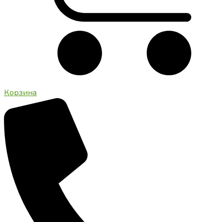
Корзина