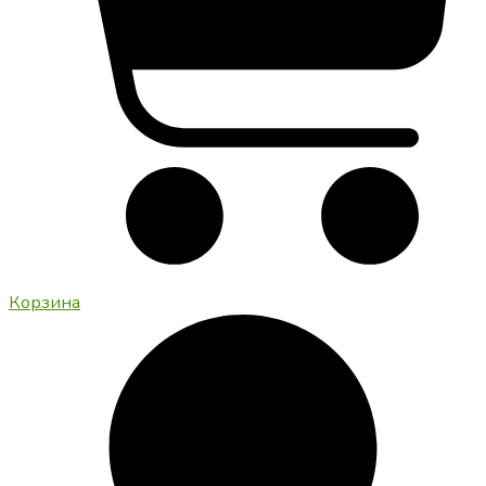
Корзина