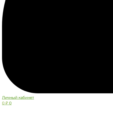
Личный кабинет
0
₽
0