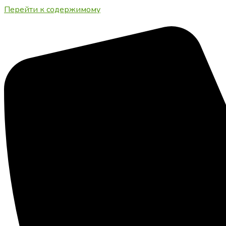
Перейти к содержимому