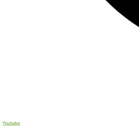
Youtube