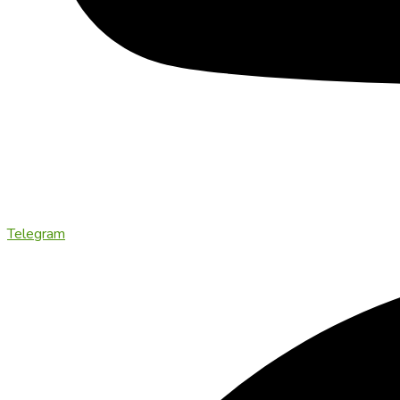
Telegram