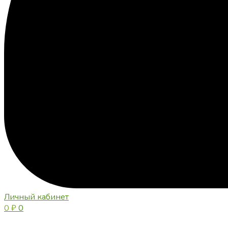
Личный кабинет
0
₽
0