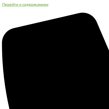
Перейти к содержимому